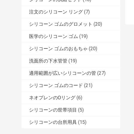
注文のシリコーン リング
(7)
シリコーン ゴムのグロメット
(20)
医学のシリコーン ゴム
(19)
シリコーン ゴムのおもちゃ
(20)
洗面所の下水管管
(19)
適用範囲が広いシリコーンの管
(27)
シリコーン ゴムのコード
(21)
ネオプレンのOリング
(6)
シリコーンの世帯項目
(5)
シリコーンの台所用具
(15)