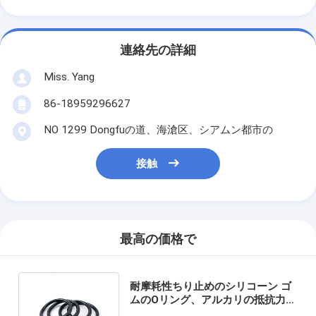
連絡先の詳細
Miss. Yang
86-18959296627
NO 1299 Dongfuの道、海滄区、シアムン都市の
接触
最高の価格で
耐摩耗性ちり止めのシリコーン ゴ
ムのOリング、アルカリの抵抗力が
ある注文のシリコーンのシール