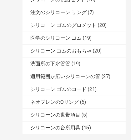
注文のシリコーン リング
(7)
シリコーン ゴムのグロメット
(20)
医学のシリコーン ゴム
(19)
シリコーン ゴムのおもちゃ
(20)
洗面所の下水管管
(19)
適用範囲が広いシリコーンの管
(27)
シリコーン ゴムのコード
(21)
ネオプレンのOリング
(6)
シリコーンの世帯項目
(5)
シリコーンの台所用具
(15)